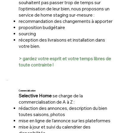
souhaitent pas passer trop de temps sur
l’optimisation de leur bien, nous proposons un
service de home staging sur-mesure :
recommandation des changements à apporter
proposition budgétaire
sourcing
réception des livraisons et installation dans
votre bien.
> gardez votre esprit et votre temps libres de
toute contrainte !
Commercialisation
Selective Home
se charge de la
commercialisation de A à Z :
rédaction des annonces, description du bien
toutes saisons, photos
mise en ligne de l’annonce sur les plateformes
mise à jour et suivi du calendrier des