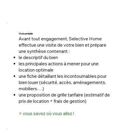
Visite préalable
Avant tout engagement, Selective Home
effectue une visite de votre bien et prépare
une synthèse contenant :
le descriptif du bien
les principales actions à mener pour une
location optimale
une fiche détaillant les incontournables pour
bien louer (sécurité, accès, aménagements,
mobiliers….)
une proposition de grille tarifaire (estimatif de
prix de location + frais de gestion)
> vous savez où vous allez !