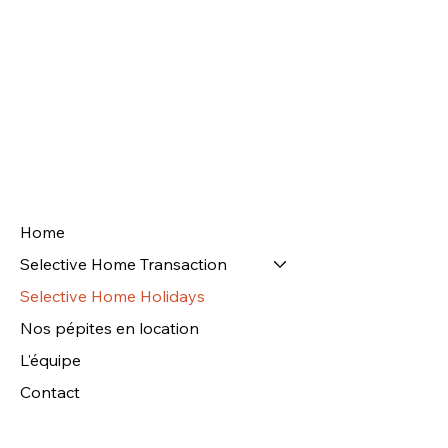
Contactez-nous
Home
Selective Home Transaction
Selective Home Holidays
Nos pépites en location
L'équipe
Contact