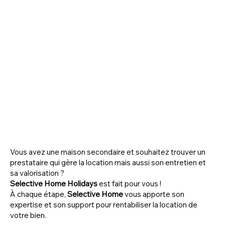
Vous avez une maison secondaire et souhaitez trouver un
prestataire qui gère la location mais aussi son entretien et
sa valorisation ?
Selective Home Holidays
est fait pour vous !
À chaque étape,
Selective Home
vous apporte son
expertise et son support pour rentabiliser la location de
votre bien.