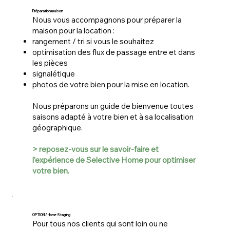
Préparation maison
Nous vous accompagnons pour préparer la
maison pour la location :
rangement / tri si vous le souhaitez
optimisation des flux de passage entre et dans
les pièces
signalétique
photos de votre bien pour la mise en location.
Nous préparons un guide de bienvenue toutes
saisons adapté à votre bien et à sa localisation
géographique.
> reposez-vous sur le savoir-faire et
l’expérience de Selective Home pour optimiser
votre bien.
OPTION / Home Staging
Pour tous nos clients qui sont loin ou ne